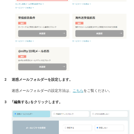
2
迷惑メールフォルダーを設定します。
迷惑メールフォルダーの設定方法は、
こちら
をご覧ください。
3
「編集する」をクリックします。