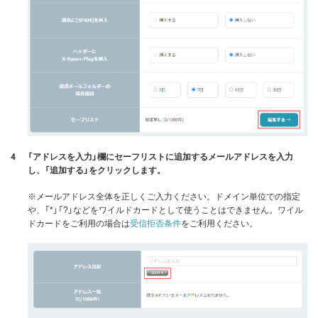
4
「アドレスを入力」欄にセーフリストに追加するメールアドレスを入力
し、「追加する」をクリックします。
※メールアドレス全体を正しくご入力ください。ドメイン単位での指定
や、「*」「?」などをワイルドカードとして使うことはできません。ワイル
ドカードをご利用の場合は
受信拒否条件
をご利用ください。