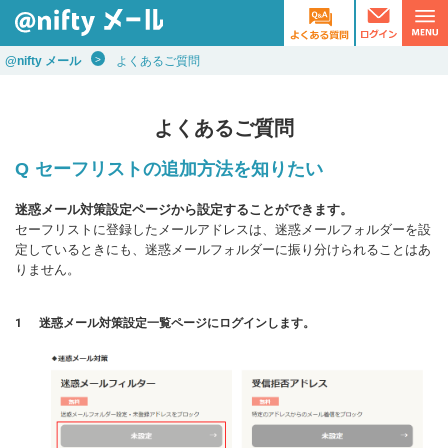
@nifty メール
よくあるご質問
よくあるご質問
セーフリストの追加方法を知りたい
迷惑メール対策設定ページから設定することができます。
セーフリストに登録したメールアドレスは、迷惑メールフォルダーを設
定しているときにも、迷惑メールフォルダーに振り分けられることはあ
りません。
1
迷惑メール対策設定一覧ページにログインします。