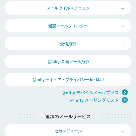
メールウイルスチェック
迷惑メールフィルター
受信拒否
@nifty ID 宛メール拒否
@nifty セキュア・プライバシー for Mail
@nifty モバイルメールプラス
@nifty メーリングリスト
追加のメールサービス
セカンドメール