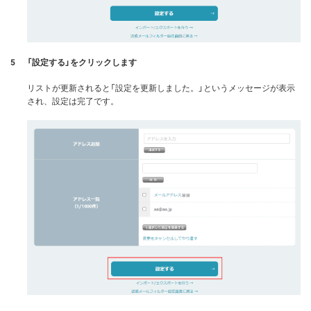
5
「設定する」をクリックします
リストが更新されると「設定を更新しました。」というメッセージが表示
され、設定は完了です。