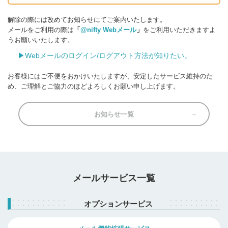
解除の際には改めてお知らせにてご案内いたします。
メールをご利用の際は
「
@nifty Webメール
」
をご利用いただきますよ
うお願いいたします。
▶Webメールのログイン/ログアウト方法が知りたい。
お客様にはご不便をおかけいたしますが、安定したサービス維持のた
め、ご理解とご協力のほどよろしくお願い申し上げます。
お知らせ一覧
メールサービス一覧
オプションサービス