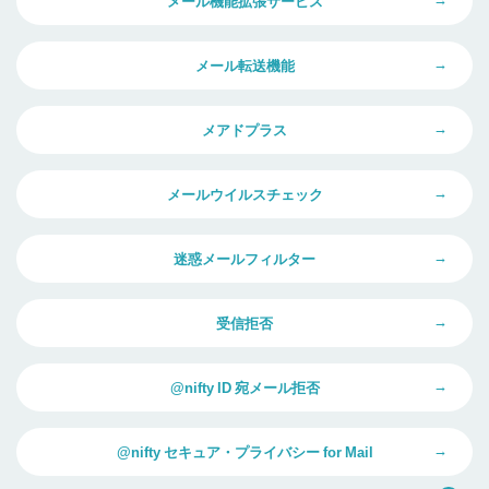
メール機能拡張サービス
メール転送機能
メアドプラス
メールウイルスチェック
迷惑メールフィルター
受信拒否
@nifty ID 宛メール拒否
@nifty セキュア・プライバシー for Mail