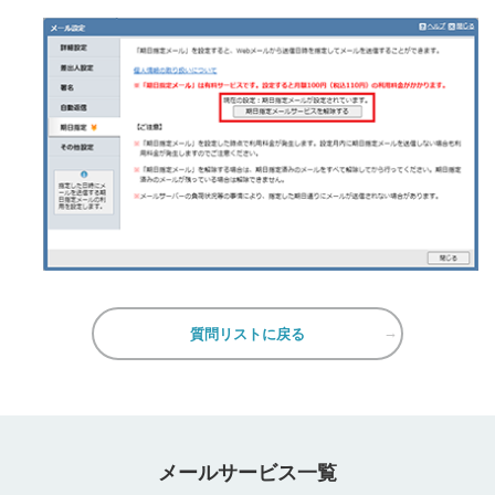
質問リストに戻る
メールサービス一覧