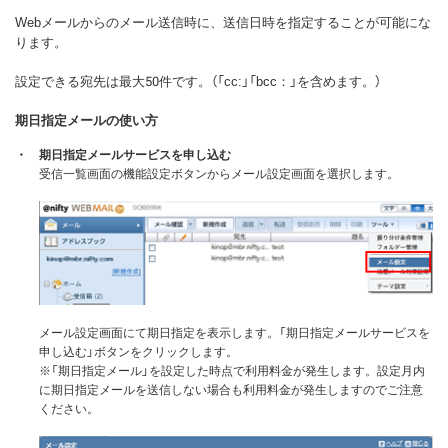
Webメールからのメール送信時に、送信日時を指定することが可能にな
ります。
設定できる宛先は最大50件です。（「cc:」「bcc：」を含めます。）
期日指定メールの使い方
・
期日指定メールサービスを申し込む
受信一覧画面の機能設定ボタンからメール設定画面を選択します。
メール設定画面にて期日指定を表示します。「期日指定メールサービスを
申し込む」ボタンをクリックします。
※「期日指定メール」を設定した時点で利用料金が発生します。設定月内
に期日指定メールを送信しない場合も利用料金が発生しますのでご注意
ください。