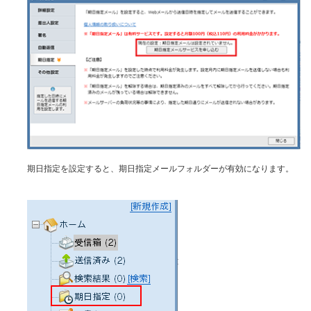
期日指定を設定すると、期日指定メールフォルダーが有効になります。