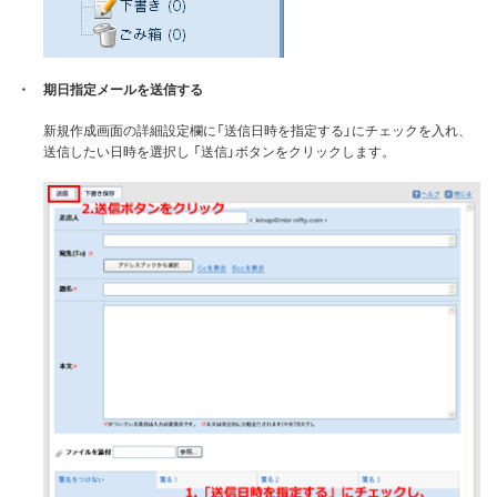
・
期日指定メールを送信する
新規作成画面の詳細設定欄に「送信日時を指定する」にチェックを入れ、
送信したい日時を選択し 「送信」ボタンをクリックします。