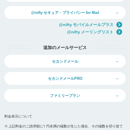
@nifty セキュア・プライバシー for Mail
@nifty モバイルメールプラス
@nifty メーリングリスト
追加のメールサービス
セカンドメール
セカンドメールPRO
ファミリープラン
料金表示について
※
上記料金のご請求額に1 円未満の端数が生じた場合、その端数を切り捨て