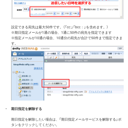
設定できる宛先は最大50件です。（「cc:」「bcc：」を含めます。）
※期日指定メールが1通の場合、1通に50件の宛先を指定できます
※指定メールが10通の場合、10通分の宛先が合計で50件まで指定できま
す。
・
期日指定を解除する
期日指定を解除したい場合は、「期日指定メールサービスを解除する」ボ
タンをクリックしてください。