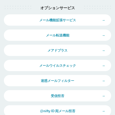
オプションサービス
メール機能拡張サービス
メール転送機能
メアドプラス
メールウイルスチェック
迷惑メールフィルター
受信拒否
@nifty ID 宛メール拒否