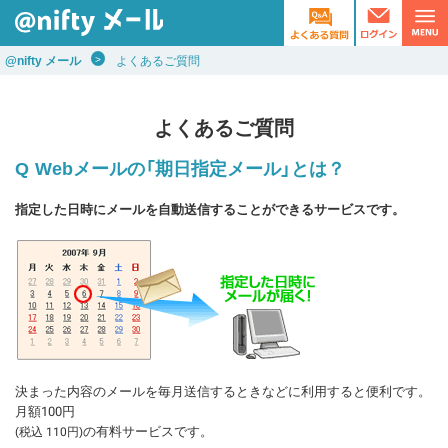
@nifty メール
よくあるご質問
よくあるご質問
Webメールの「期日指定メール」とは？
指定した日時にメールを自動送信することができるサービスです。
決まった内容のメールを毎月送信するときなどに利用すると便利です。
月額100円
の有料サービスです。
(税込
110
円)