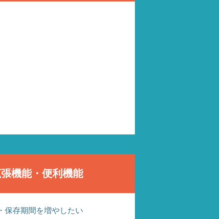
拡張機能・便利機能
・保存期間を増やしたい