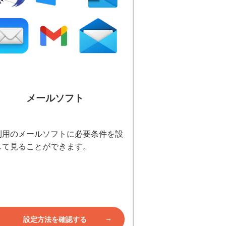
メールソフト
利用のメールソフトに必要条件を設
して見ることができます。
設定方法を確認する