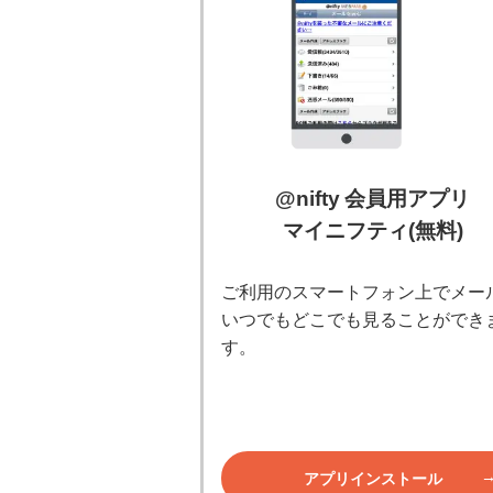
@nifty 会員用アプリ
マイニフティ(無料)
ご利用のスマートフォン上でメー
いつでもどこでも見ることができ
す。
アプリインストール