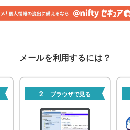
メールを利用するには？
2
ブラウザで見る