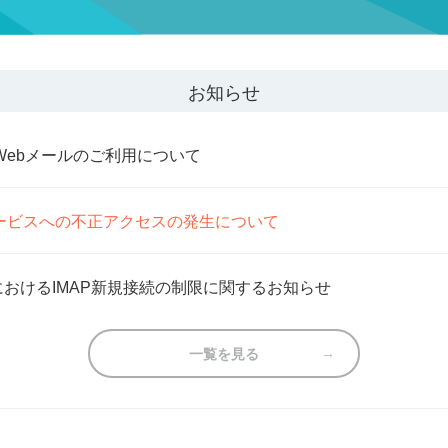
お知らせ
ty Webメールのご利用について
ービスへの不正アクセスの発生について
ールにおけるIMAP新規接続の制限に関するお知らせ
一覧を見る