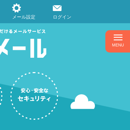
メール設定
ログイン
MENU