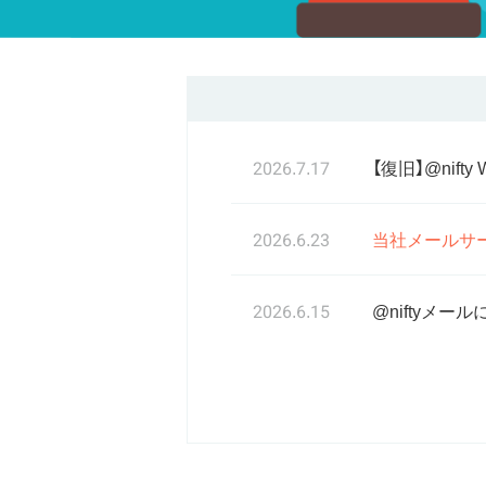
2026.7.17
【復旧】@nif
2026.6.23
当社メールサ
2026.6.15
@niftyメ