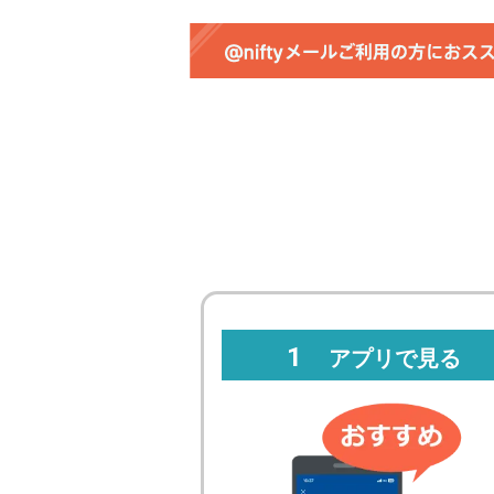
1
アプリで見る