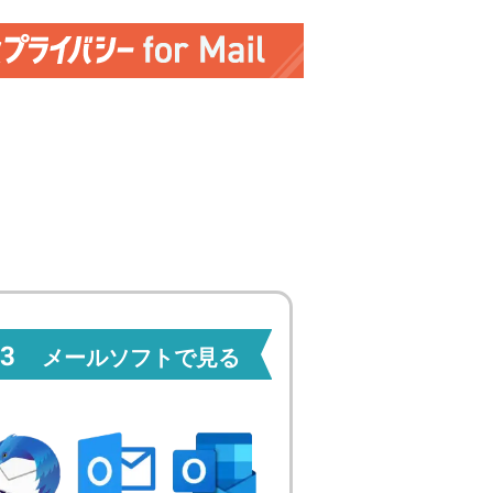
3
メールソフトで見る