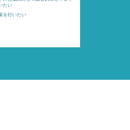
いたい
策を行いたい