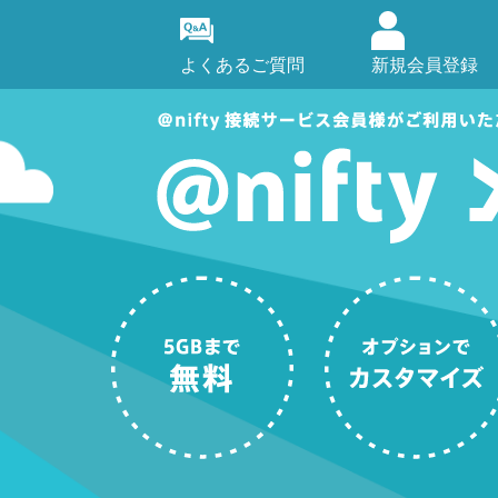
よくあるご質問
新規会員登録