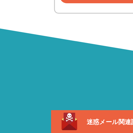
迷惑メール関連